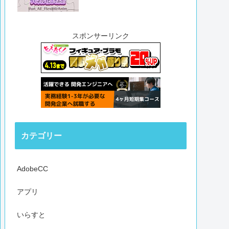
スポンサーリンク
カテゴリー
AdobeCC
アプリ
いらすと