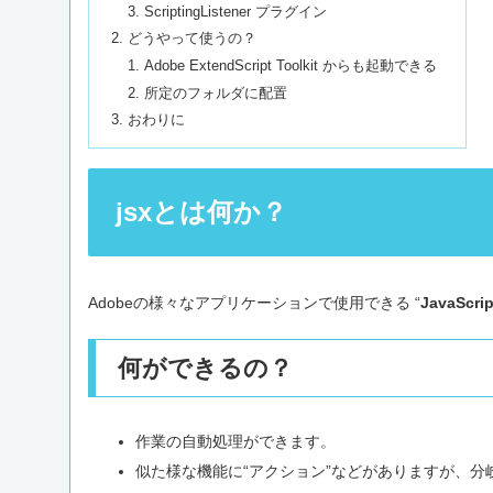
ScriptingListener プラグイン
どうやって使うの？
Adobe ExtendScript Toolkit からも起動できる
所定のフォルダに配置
おわりに
jsxとは何か？
Adobeの様々なアプリケーションで使用できる “
JavaScrip
何ができるの？
作業の自動処理ができます。
似た様な機能に“アクション”などがありますが、