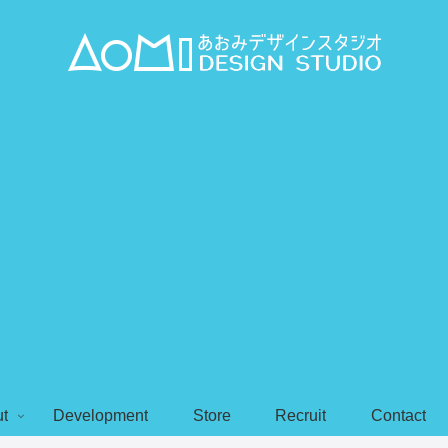
t
Development
Store
Recruit
Contact