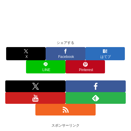
シェアする
X
Facebook
はてブ
LINE
Pinterest
スポンサーリンク