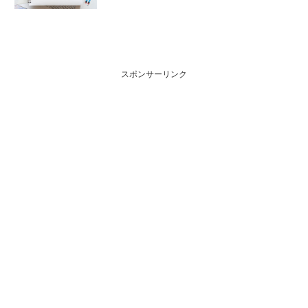
スポンサーリンク