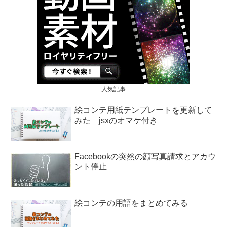
人気記事
絵コンテ用紙テンプレートを更新して
みた jsxのオマケ付き
Facebookの突然の顔写真請求とアカウ
ント停止
絵コンテの用語をまとめてみる