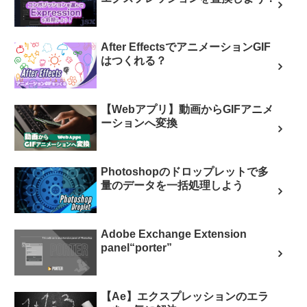
After EffectsでアニメーションGIF
はつくれる？
【Webアプリ】動画からGIFアニメ
ーションへ変換
Photoshopのドロップレットで多
量のデータを一括処理しよう
Adobe Exchange Extension
panel“porter”
【Ae】エクスプレッションのエラ