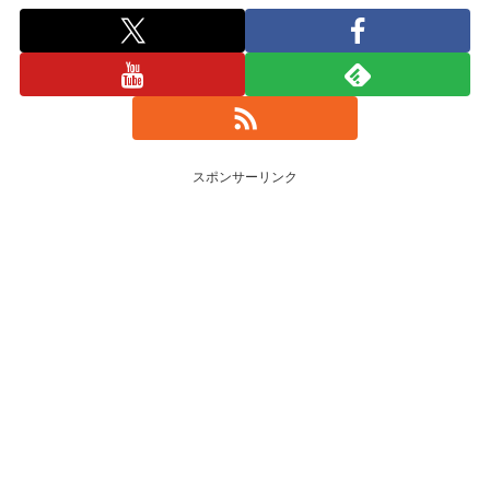
スポンサーリンク