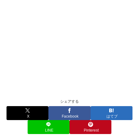
シェアする
X
Facebook
はてブ
LINE
Pinterest