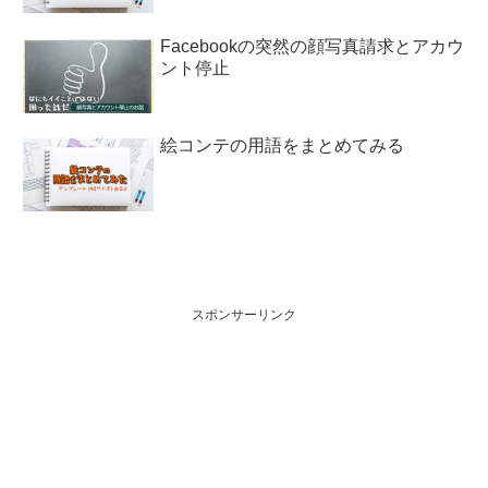
Facebookの突然の顔写真請求とアカウ
ント停止
絵コンテの用語をまとめてみる
スポンサーリンク