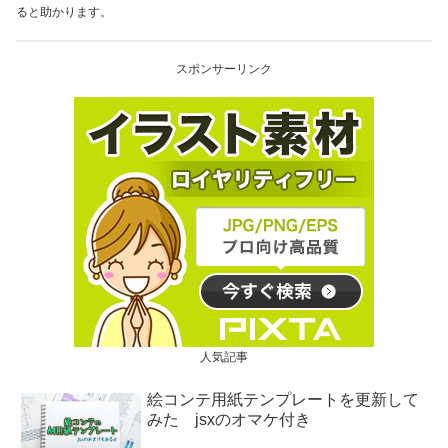
ると助かります。
スポンサーリンク
人気記事
絵コンテ用紙テンプレートを更新して
みた jsxのオマケ付き