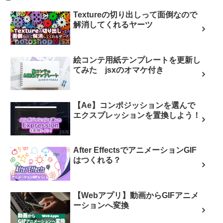
Textureの切り出しって面倒なので
解消してくれるヤーツ
絵コンテ用紙テンプレートを更新し
てみた jsxのオマケ付き
【Ae】コンポジッションを選んで
エクスプレッションを置換しよう！
After EffectsでアニメーションGIF
はつくれる？
【Webアプリ】動画からGIFアニメ
ーションへ変換