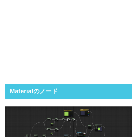
Materialのノード