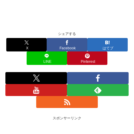
シェアする
X
Facebook
はてブ
LINE
Pinterest
スポンサーリンク