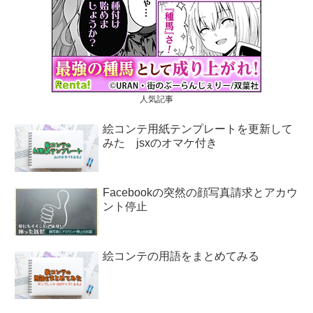
人気記事
絵コンテ用紙テンプレートを更新して
みた jsxのオマケ付き
Facebookの突然の顔写真請求とアカウ
ント停止
絵コンテの用語をまとめてみる