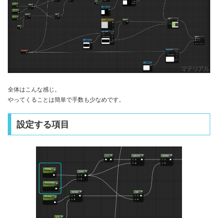
全体はこんな感じ。
やってくることは簡単で手数も少なめです。
設定する項目