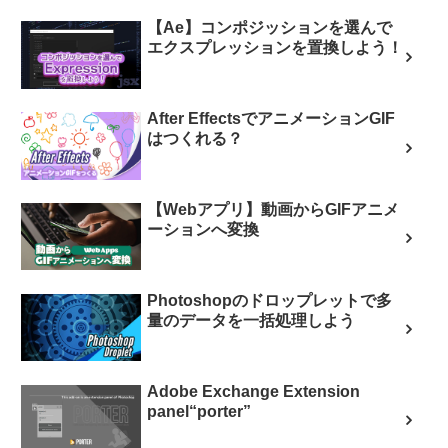
【Ae】コンポジッションを選んで
エクスプレッションを置換しよう！
After EffectsでアニメーションGIF
はつくれる？
【Webアプリ】動画からGIFアニメ
ーションへ変換
Photoshopのドロップレットで多
量のデータを一括処理しよう
Adobe Exchange Extension
panel“porter”