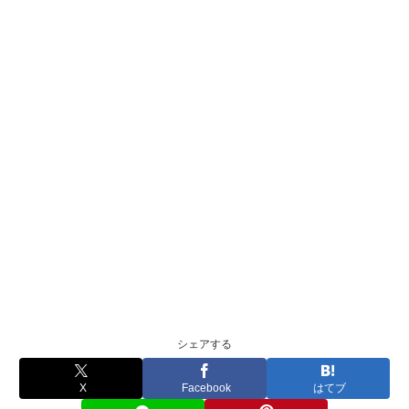
シェアする
X
Facebook
はてブ