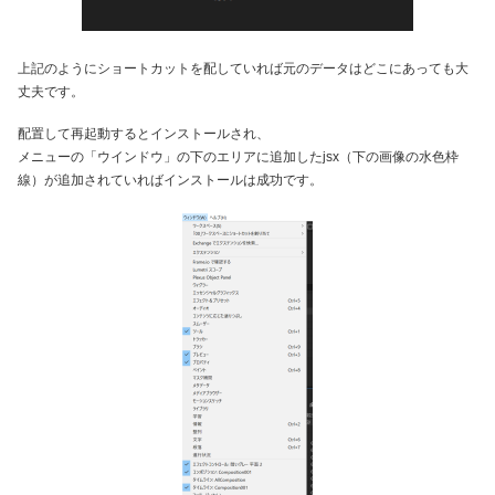
上記のようにショートカットを配していれば元のデータはどこにあっても大
丈夫です。
配置して再起動するとインストールされ、
メニューの「ウインドウ」の下のエリアに追加したjsx（下の画像の水色枠
線）が追加されていればインストールは成功です。