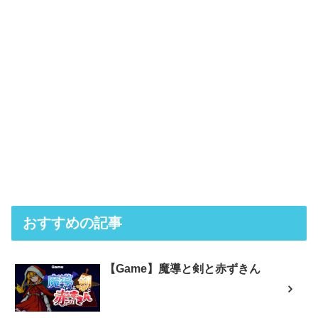
おすすめの記事
【Game】魔導と剣と赤ずきん