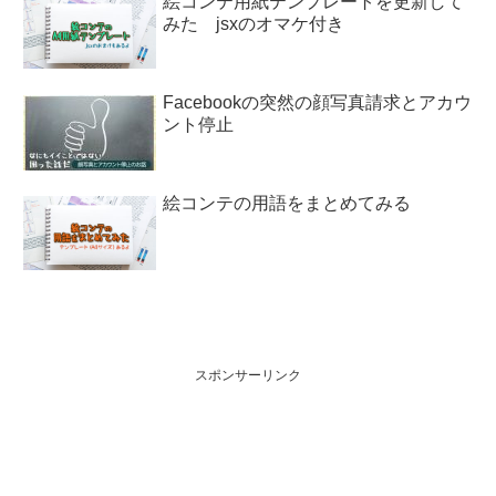
絵コンテ用紙テンプレートを更新して
みた jsxのオマケ付き
Facebookの突然の顔写真請求とアカウ
ント停止
絵コンテの用語をまとめてみる
スポンサーリンク