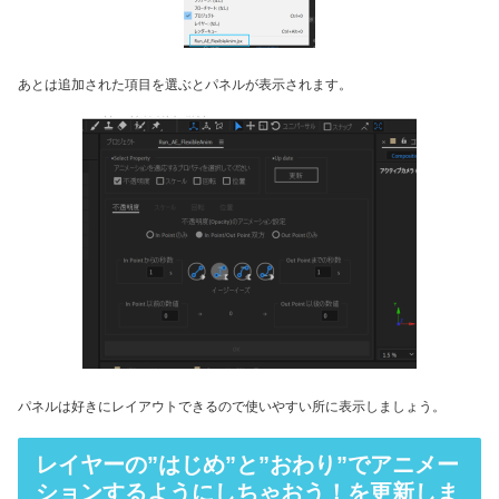
あとは追加された項目を選ぶとパネルが表示されます。
パネルは好きにレイアウトできるので使いやすい所に表示しましょう。
レイヤーの”はじめ”と”おわり”でアニメー
ションするようにしちゃおう！を更新しま