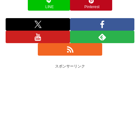
LINE
Pinterest
スポンサーリンク