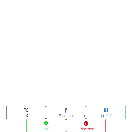
X
Facebook
はてブ
0
0
LINE
Pinterest