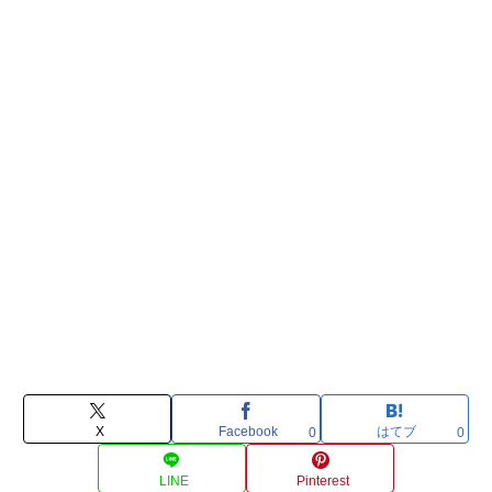
X
Facebook
はてブ
0
0
LINE
Pinterest