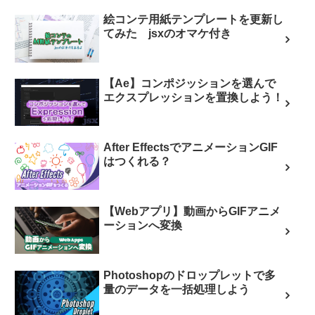
絵コンテ用紙テンプレートを更新し
てみた jsxのオマケ付き
【Ae】コンポジッションを選んで
エクスプレッションを置換しよう！
After EffectsでアニメーションGIF
はつくれる？
【Webアプリ】動画からGIFアニメ
ーションへ変換
Photoshopのドロップレットで多
量のデータを一括処理しよう