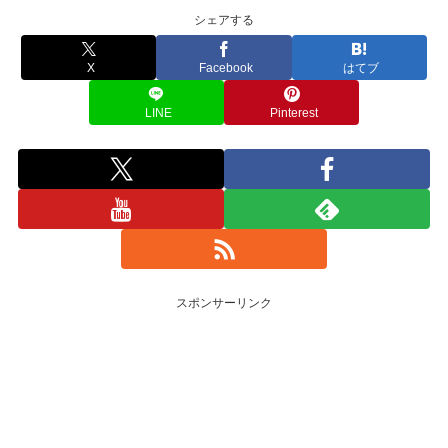
シェアする
X
Facebook
はてブ
LINE
Pinterest
スポンサーリンク